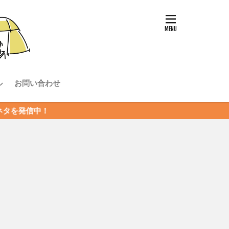
ル
お問い合わせ