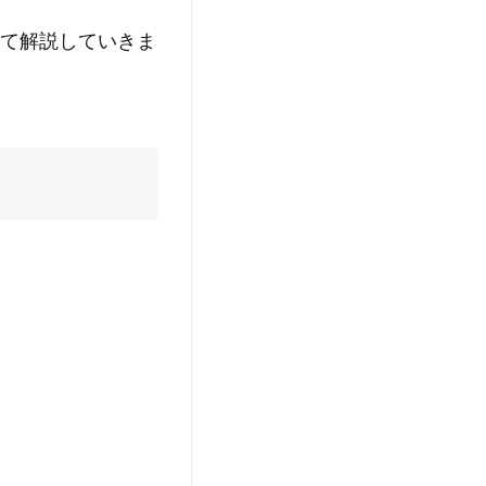
て解説していきま