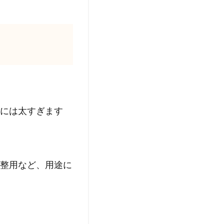
には太すぎます
整用など、用途に