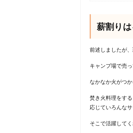
薪割りは
前述しましたが、
キャンプ場で売っ
なかなか火がつか
焚き火料理をする
応じていろんなサ
そこで活躍してく