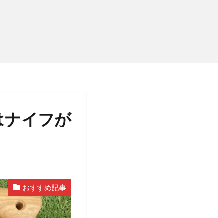
はナイフが
おすすめ記事