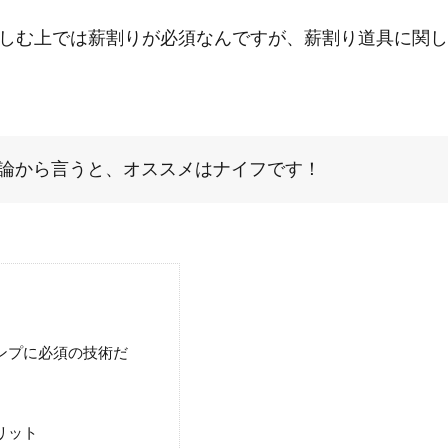
しむ上では薪割りが必須なんですが、薪割り道具に関し
論から言うと、オススメはナイフです！
ンプに必須の技術だ
リット