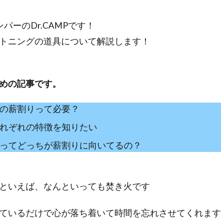
パーのDr.CAMPです！
トニングの道具について解説します！
めの記事です。
の薪割りって必要？
れぞれの特徴を知りたい
ってどっちが薪割りに向いてるの？
といえば、なんといっても焚き火です
ているだけで心が落ち着いて時間を忘れさせてくれます