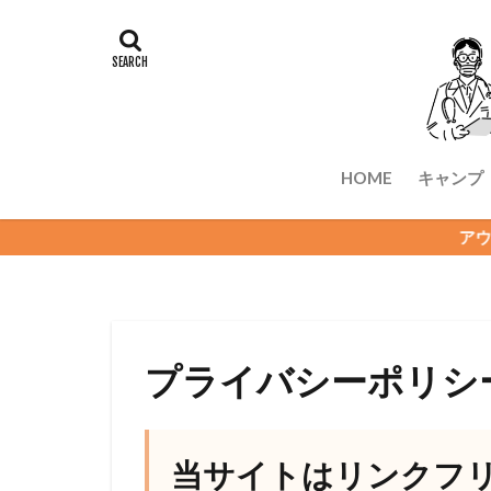
HOME
キャンプ
アウトドア大好き医師
プライバシーポリシ
当サイトはリンクフ