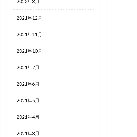
2022年3月
2021年12月
2021年11月
2021年10月
2021年7月
2021年6月
2021年5月
2021年4月
2021年3月