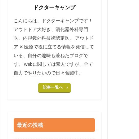
ドクターキャンプ
こんにちは、ドクターキャンプです！
アウトドア大好き、消化器外科専門
医、内視鏡外科技術認定医。 アウトド
ア ✕ 医療で役に立てる情報を発信して
いる、自分の趣味も兼ねたブログで
す。 webに関しては素人ですが、全て
自力でやりたいので日々奮闘中。
記事一覧へ
最近の投稿