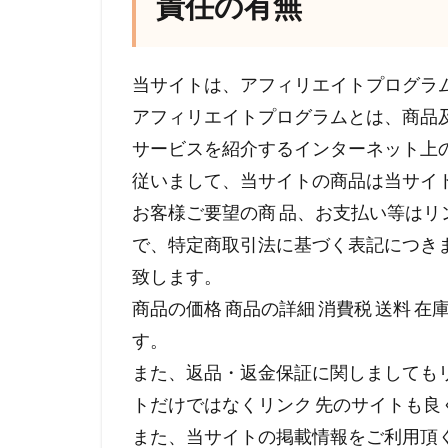
責任の有無
当サイトは、アフィリエイトプログラ
アフィリエイトプログラムとは、商品
サービスを紹介するインターネット上
従いまして、当サイトの商品は当サイ
お客様ご要望の商 品、お支払い等は
で、特定商取引法に基づく表記につき
致します。
商品の価格 商品の詳細 消費税 送料 
す。
また、返品・返金保証に関しましても
トだけではなくリンク 先のサイトも
また、当サイトの掲載情報をご利用頂