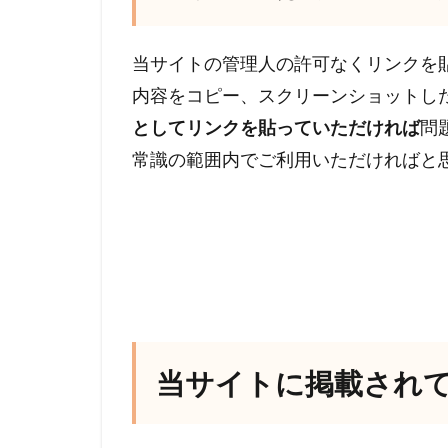
当サイトの管理人の許可なくリンクを
内容をコピー、スクリーンショットし
としてリンクを貼っていただければ
問
常識の範囲内でご利用いただければと
当サイトに掲載され