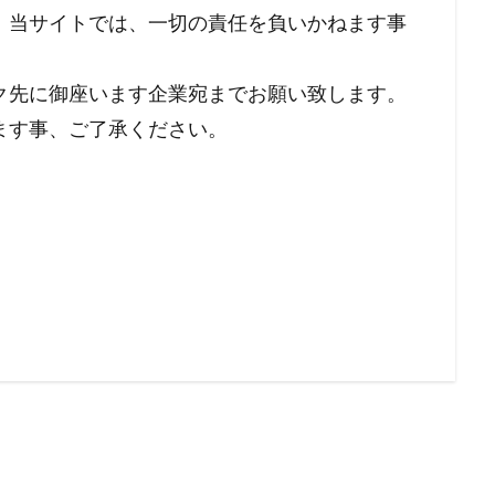
。当サイトでは、一切の責任を負いかねます事
ク先に御座います企業宛までお願い致します。
ます事、ご了承ください。