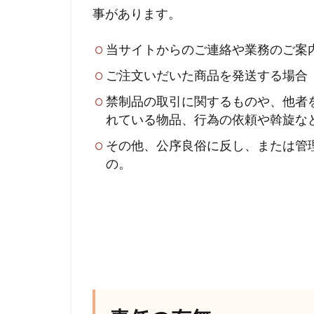
事があります。
当サイトからのご連絡や業務のご案
ご注文いだいた商品を発送する場合
禁制品の取引に関するものや、他者
れている物品、行為の依頼や斡旋な
その他、公序良俗に反し、または管
の。