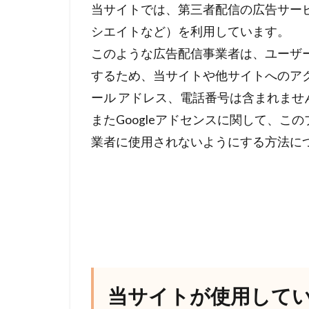
当サイトでは、第三者配信の広告サービス（G
シエイトなど）を利用しています。
このような広告配信事業者は、ユーザ
するため、当サイトや他サイトへのアクセ
ール アドレス、電話番号は含まれませ
またGoogleアドセンスに関して、
業者に使用されないようにする方法に
当サイトが使用して