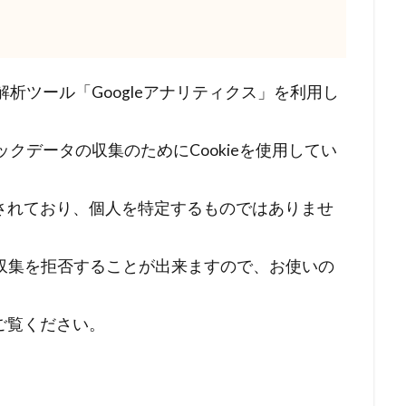
解析ツール「Googleアナリティクス」を利用し
ックデータの収集のためにCookieを使用してい
されており、個人を特定するものではありませ
とで収集を拒否することが出来ますので、お使いの
ご覧ください。