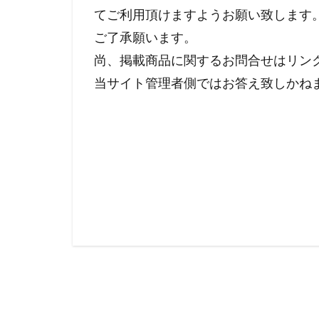
てご利用頂けますようお願い致します
ご了承願います。
尚、掲載商品に関するお問合せはリン
当サイト管理者側ではお答え致しかね