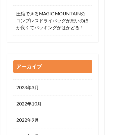
圧縮できるMAGIC MOUNTAINの
コンプレスドライバッグが思いのほ
か良くてパッキングがはかどる！
アーカイブ
2023年3月
2022年10月
2022年9月