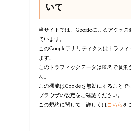
いて
当サイトでは、Googleによるアクセス
ています。
このGoogleアナリティクスはトラフィ
ます。
このトラフィックデータは匿名で収集
ん。
この機能はCookieを無効にするこ
ブラウザの設定をご確認ください。
この規約に関して、詳しくは
こちら
を