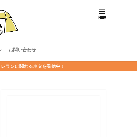
ル
お問い合わせ
タを発信中！