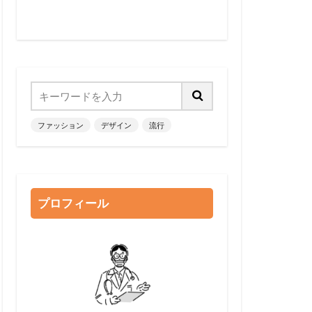
ファッション
デザイン
流行
プロフィール