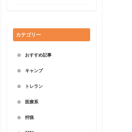
カテゴリー
おすすめ記事
キャンプ
トレラン
医療系
狩猟