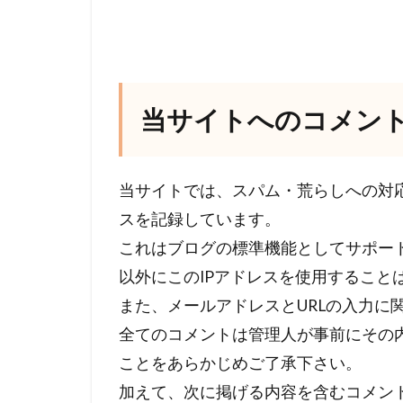
当サイトへのコメン
当サイトでは、スパム・荒らしへの対応
スを記録しています。
これはブログの標準機能としてサポー
以外にこのIPアドレスを使用すること
また、メールアドレスとURLの入力に
全てのコメントは管理人が事前にその
ことをあらかじめご了承下さい。
加えて、次に掲げる内容を含むコメン