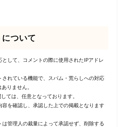
トについて
として、コメントの際に使用されたIPアドレ
トされている機能で、スパム・荒らしへの対応
はありません。
関しては、任意となっております。
内容を確認し、承認した上での掲載となります
トは管理人の裁量によって承認せず、削除する