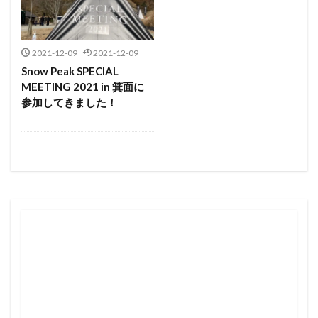
2021-12-09
2021-12-09
Snow Peak SPECIAL
MEETING 2021 in 箕面に
参加してきました！