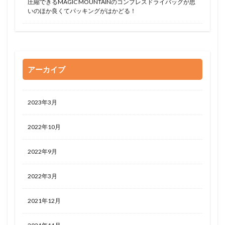
圧縮できるMAGIC MOUNTAINのコンプレスドライバッグが思
いのほか良くてパッキングがはかどる！
アーカイブ
2023年3月
2022年10月
2022年9月
2022年3月
2021年12月