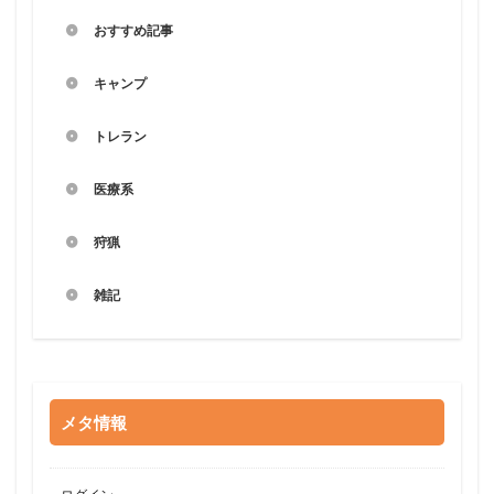
おすすめ記事
キャンプ
トレラン
医療系
狩猟
雑記
メタ情報