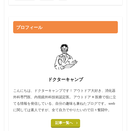
プロフィール
ドクターキャンプ
こんにちは、ドクターキャンプです！ アウトドア大好き、消化器
外科専門医、内視鏡外科技術認定医。 アウトドア ✕ 医療で役に立
てる情報を発信している、自分の趣味も兼ねたブログです。 web
に関しては素人ですが、全て自力でやりたいので日々奮闘中。
記事一覧へ