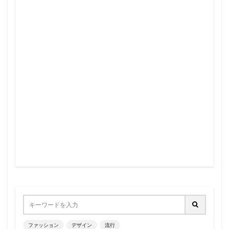
ファッション
デザイン
流行