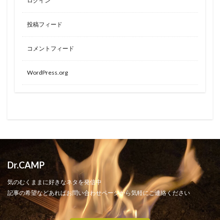
ログイン
投稿フィード
コメントフィード
WordPress.org
Dr.CAMP
気のむくままに好きなネタを発信中
記事の希望などあればお問い合わせページから気軽にご連絡ください