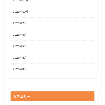
2021年11月
2021年10月
2021年7月
2021年6月
2021年5月
2021年4月
2021年3月
カテゴリー