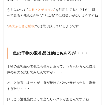
うちはいつも”
ふるさとチョイス
“を利用してるんですが、調
べてみると残念ながら”さとふる”では取扱いがないようですね
“
楽天ふるさと納税
“では取り扱っているようです
魚の干物の返礼品は他にもあるが・・・
干物の返礼品って他にも色々とあって、うちもいろんな自治
体のものを試してみたんですが・・・
どことは言いませんが、身が焼けてパサパサだったり、塩辛
すぎたり・・・
けっこう返礼品によって当たりハズレがあるんですよね