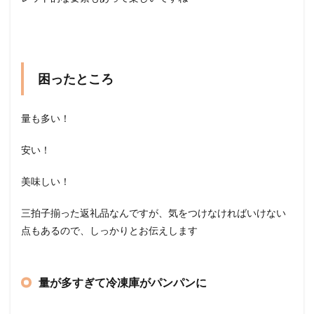
困ったところ
量も多い！
安い！
美味しい！
三拍子揃った返礼品なんですが、気をつけなければいけない
点もあるので、しっかりとお伝えします
量が多すぎて冷凍庫がパンパンに