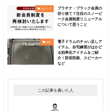
プラチナ・ブラック会員の
キャンプ
切り捨て？注目のスノーピ
ーク会員制度リニューアル
について思うこと
電子ドラムのチョい足しア
雑記
イテム、自宅練習がはかど
る効率化アイテムをご紹
介！防音防振、スピーカー
など
この記事を書いた人