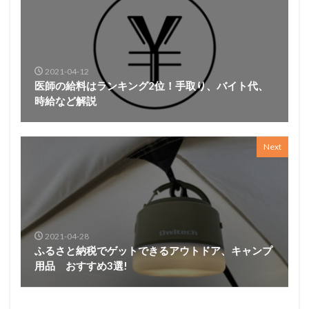
2021-04-12
医師の給料はランキング2位！手取り、バイト代、
時給など解説
Next
2021-04-28
ふるさと納税でゲットできるアウトドア、キャンプ
用品 おすすめ3選!