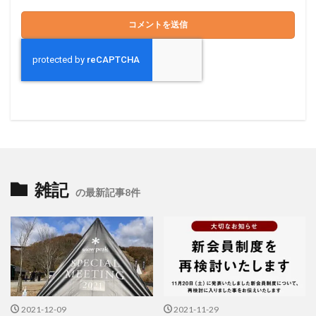
雑記
の最新記事8件
2021-12-09
2021-11-29