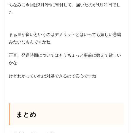
ちなみに今回は3月9日に寄付して、届いたのが4月21日でし
た
まぁ量が多いというのはデメリットとはいっても嬉しい悲鳴
みたいなもんですかね
正直、発送時期についてはもうちょっと事前に教えて欲しい
かな
けどわかっていれば対処できるので安心ですね
まとめ