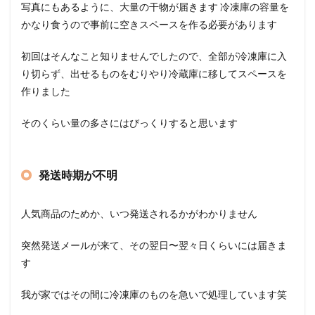
写真にもあるように、大量の干物が届きます 冷凍庫の容量を
かなり食うので事前に空きスペースを作る必要があります
初回はそんなこと知りませんでしたので、全部が冷凍庫に入
り切らず、出せるものをむりやり冷蔵庫に移してスペースを
作りました
そのくらい量の多さにはびっくりすると思います
発送時期が不明
人気商品のためか、いつ発送されるかがわかりません
突然発送メールが来て、その翌日〜翌々日くらいには届きま
す
我が家ではその間に冷凍庫のものを急いで処理しています笑