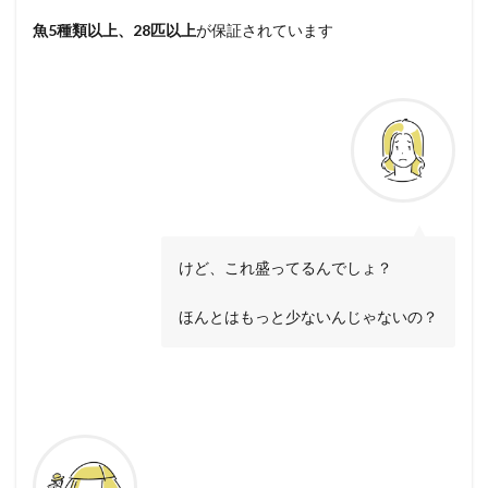
魚5種類以上、28匹以上
が保証されています
けど、これ盛ってるんでしょ？
ほんとはもっと少ないんじゃないの？