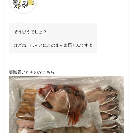
そう思うでしょ？
けどね、ほんとにこのまんま届くんですよ
実際届いたものがこちら