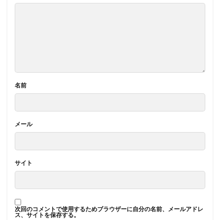
名前
メール
サイト
次回のコメントで使用するためブラウザーに自分の名前、メールアドレ
ス、サイトを保存する。