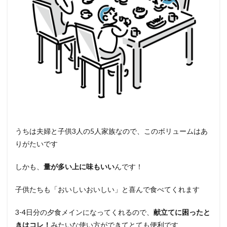
うちは夫婦と子供3人の5人家族なので、このボリュームはあ
りがたいです
しかも、
量が多い上に味もいい
んです！
子供たちも「おいしいおいしい」と喜んで食べてくれます
3-4日分の夕食メインになってくれるので、
献立てに困ったと
きはコレ！
みたいな使い方ができてとても便利です