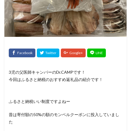
3児の父医師キャンパーのDr.CAMPです！
今回はふるさと納税のおすすめ返礼品の紹介です！
ふるさと納税いい制度ですよねー
昔は寄付額の50%の額のモンベルクーポンに投入していまし
た