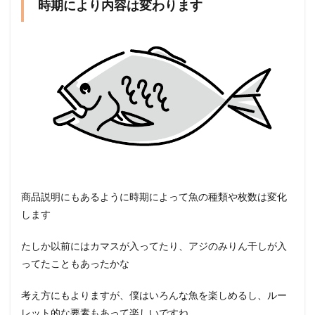
時期により内容は変わります
商品説明にもあるように時期によって魚の種類や枚数は変化
します
たしか以前にはカマスが入ってたり、アジのみりん干しが入
ってたこともあったかな
考え方にもよりますが、僕はいろんな魚を楽しめるし、ルー
レット的な要素もあって楽しいですね